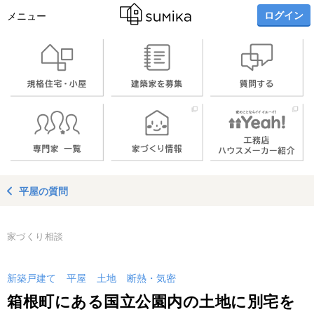
ログイン
メニュー
平屋の質問
家づくり相談
新築戸建て
平屋
土地
断熱・気密
箱根町にある国立公園内の土地に別宅を