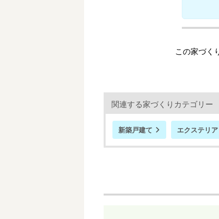
この家づくり
関連する家づくりカテゴリー
新築戸建て
エクステリア