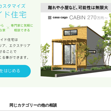
同じカテゴリーの他の相談