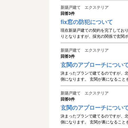
新築戸建て エクステリア
回答
3件
fix窓の防犯について
現在新築戸建ての契約を完了しており
りとなりますが、採光の関係で玄関ポー
新築戸建て エクステリア
回答
3件
玄関のアプローチについて
決まったプランで建てるのですが、
側になります。 玄関が裏になることも
新築戸建て エクステリア
回答
0件
玄関のアプローチについ
決まったプランで建てるのですが、
側になります。 玄関が裏になることも