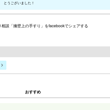
とうございました！
相談「擁壁上の手すり」をfacebookでシェアする
おすすめ