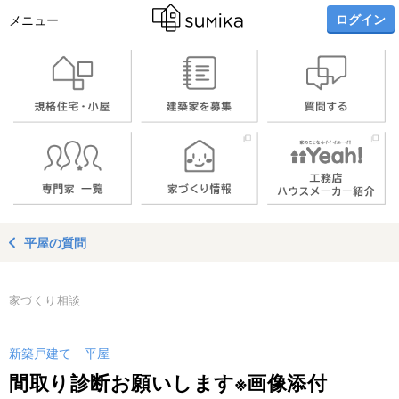
ログイン
メニュー
平屋の質問
家づくり相談
新築戸建て
平屋
間取り診断お願いします※画像添付