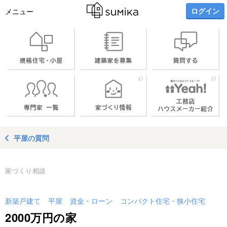
ログイン
メニュー
平屋の質問
家づくり相談
新築戸建て
平屋
資金・ローン
コンパクト住宅・狭小住宅
2000万円の家