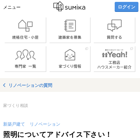
ログイン
メニュー
リノベーションの質問
家づくり相談
新築戸建て
リノベーション
照明についてアドバイス下さい！