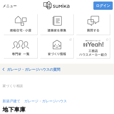
ログイン
メニュー
ガレージ・ガレージハウスの質問
家づくり相談
新築戸建て
ガレージ・ガレージハウス
地下車庫