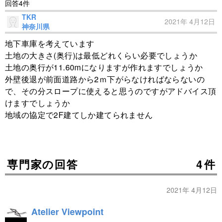
回答4件
TKR
2021年 4月12日
神奈川県
地下車庫を考えています
土地の大きさ(奥行)は最低どれくらい必要でしょうか
土地の奥行が11.60mになりますが作れますでしょうか
外壁後退が前面道路から2ｍ下がらなければならないの
で、その分スロープに使えると思うのですがアドバイス頂
けますでしょうか
地域の協定で2F建てしか建てられません
専門家の回答
4件
2021年 4月12日
Atelier Viewpoint