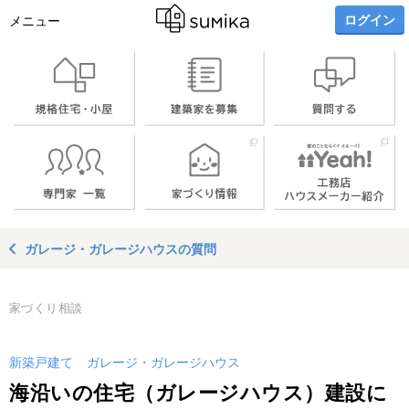
ログイン
メニュー
ガレージ・ガレージハウスの質問
家づくり相談
新築戸建て
ガレージ・ガレージハウス
海沿いの住宅（ガレージハウス）建設に