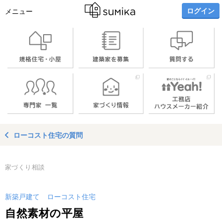
ログイン
メニュー
ローコスト住宅の質問
家づくり相談
新築戸建て
ローコスト住宅
自然素材の平屋