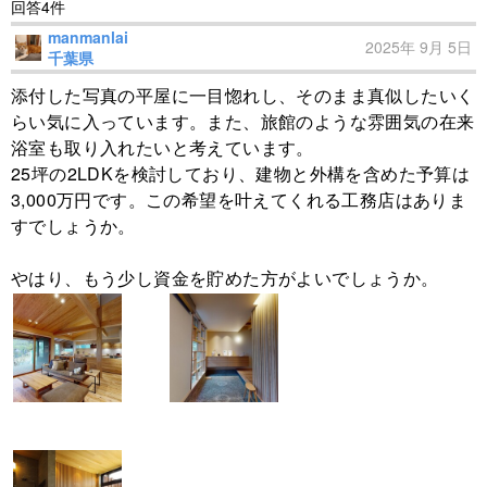
回答4件
manmanlai
2025年 9月 5日
千葉県
添付した写真の平屋に一目惚れし、そのまま真似したいく
らい気に入っています。また、旅館のような雰囲気の在来
浴室も取り入れたいと考えています。
25坪の2LDKを検討しており、建物と外構を含めた予算は
3,000万円です。この希望を叶えてくれる工務店はありま
すでしょうか。
やはり、もう少し資金を貯めた方がよいでしょうか。