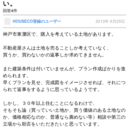
い。
回答4件
HOUSECO登録のユーザー
2013年 6月25日
神戸市東灘区で、購入を考えている土地があります。
不動産屋さんは土地を売ることしか考えていなく、
買うか、買わないかの返事しか求めてきません。
また建築条件は付いていませんが、プラン作成ばかりを進
められます。
早くプランを見せ、完成図をイメージさせれば、それにつ
られて返事をするように思っているようです。
しかし、３０年以上住むことになるわけで、
そもそも論（買っていい土地か、買う価値のある土地なの
か、価格相応なのか、普通なら薦めない等）相談や第三の
立場から助言をいただきたいと思っています。