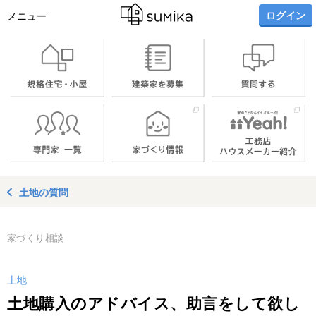
ログイン
メニュー
土地の質問
家づくり相談
土地
土地購入のアドバイス、助言をして欲し