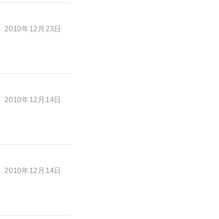
2010年12月23日
2010年12月14日
2010年12月14日