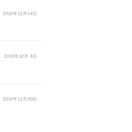
2010年12月14日
2010年12月 4日
2010年11月30日