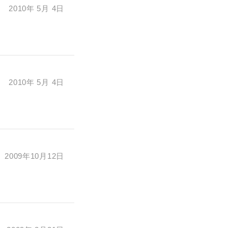
2010年 5月 4日
2010年 5月 4日
2009年10月12日