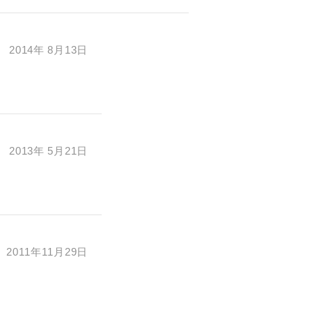
2014年 8月13日
2013年 5月21日
2011年11月29日