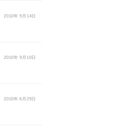
2010年 9月14日
2010年 9月10日
2010年 6月29日