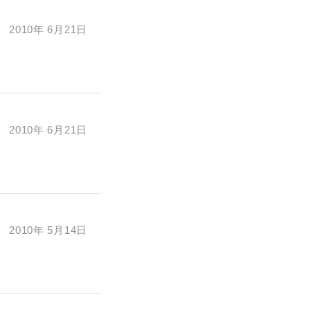
す。あらか
2010年 6月21日
万円
2010年 6月21日
2010年 5月14日
たは当社サービ