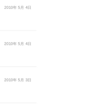
2010年 5月 4日
任、不法行為責
一切責任を負わ
2010年 5月 4日
2010年 5月 3日