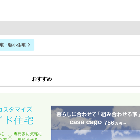
宅・狭小住宅
おすすめ