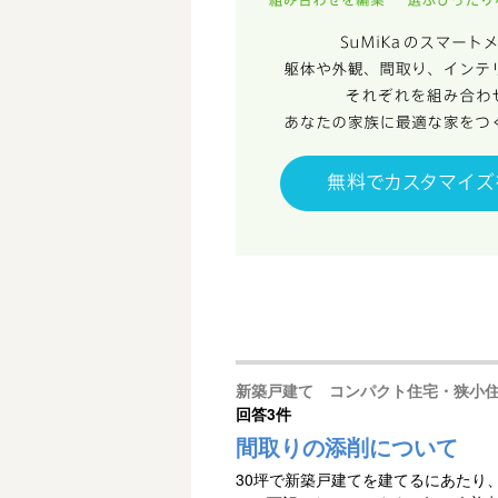
新築戸建て コンパクト住宅・狭小
回答
3件
間取りの添削について
30坪で新築戸建てを建てるにあたり