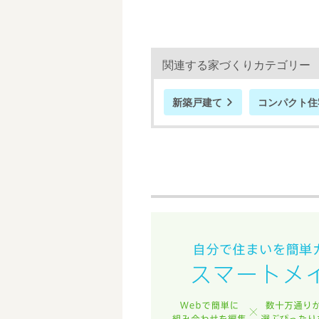
関連する家づくりカテゴリー
新築戸建て
コンパクト住