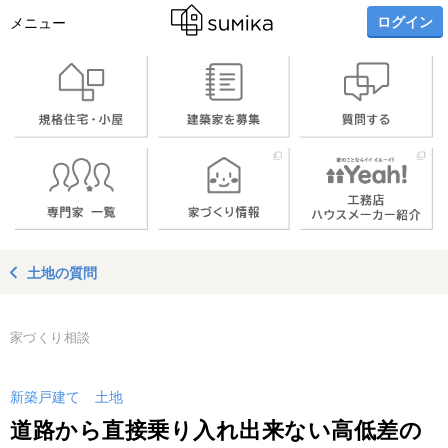
ログイン
メニュー
土地の質問
家づくり相談
新築戸建て
土地
道路から直接乗り入れ出来ない高低差の