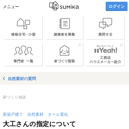
ログイン
メニュー
自然素材の質問
家づくり相談
新築戸建て
自然素材
オール電化
大工さんの指定について