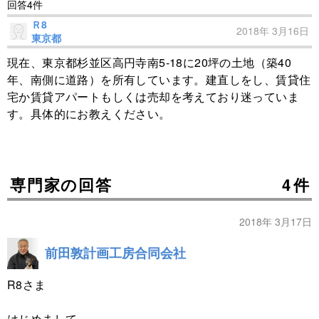
回答4件
Ｒ8
2018年 3月16日
東京都
現在、東京都杉並区高円寺南5-18に20坪の土地（築40
年、南側に道路）を所有しています。建直しをし、賃貸住
宅か賃貸アパートもしくは売却を考えており迷っていま
す。具体的にお教えください。
専門家の回答
4件
2018年 3月17日
前田敦計画工房合同会社
R8さま
はじめまして