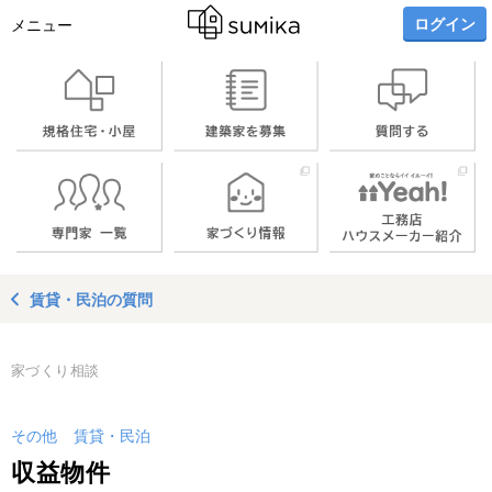
ログイン
メニュー
賃貸・民泊の質問
家づくり相談
その他
賃貸・民泊
収益物件