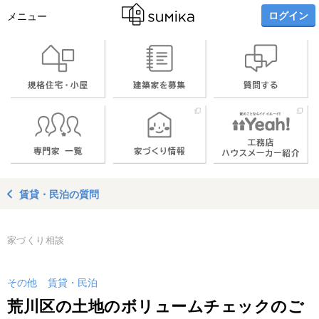
ログイン
メニュー
賃貸・民泊の質問
家づくり相談
その他
賃貸・民泊
荒川区の土地のボリュームチェックのご