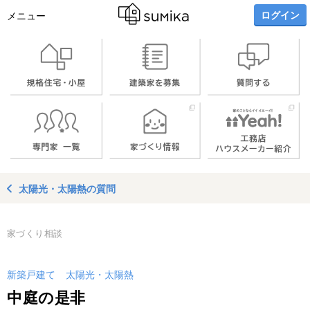
ログイン
メニュー
太陽光・太陽熱の質問
家づくり相談
新築戸建て
太陽光・太陽熱
中庭の是非