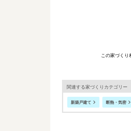
この家づくり相
関連する家づくりカテゴリー
新築戸建て
断熱・気密