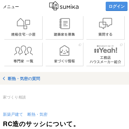
ログイン
メニュー
断熱・気密の質問
家づくり相談
新築戸建て
断熱・気密
RC造のサッシについて。