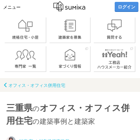
ログイン
メニュー
オフィス・オフィス併用住宅
三重県
オフィス・オフィス併
の
用住宅
の建築事例と建築家