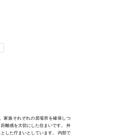
、家族それぞれの居場所を確保しつ
距離感を大切にした住まいです。 外
とした佇まいとしています。 内部で