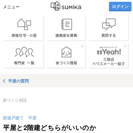
ログイン
メニュー
平屋の質問
家づくり相談
新築戸建て
平屋
平屋と2階建どちらがいいのか