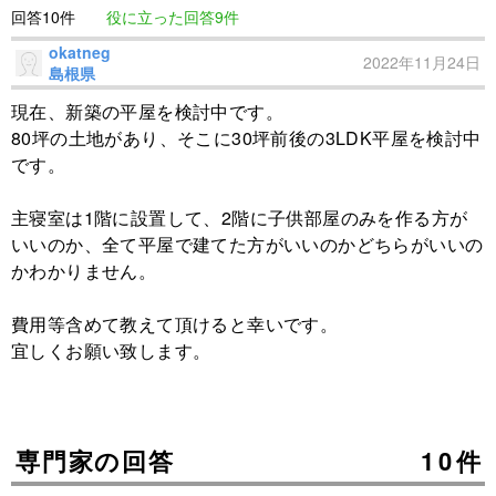
回答10件
役に立った回答9件
okatneg
2022年11月24日
島根県
現在、新築の平屋を検討中です。
80坪の土地があり、そこに30坪前後の3LDK平屋を検討中
です。
主寝室は1階に設置して、2階に子供部屋のみを作る方が
いいのか、全て平屋で建てた方がいいのかどちらがいいの
かわかりません。
費用等含めて教えて頂けると幸いです。
宜しくお願い致します。
専門家の回答
10件