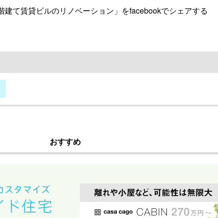
建て賃貸ビルのリノベーション」をfacebookでシェアする
おすすめ