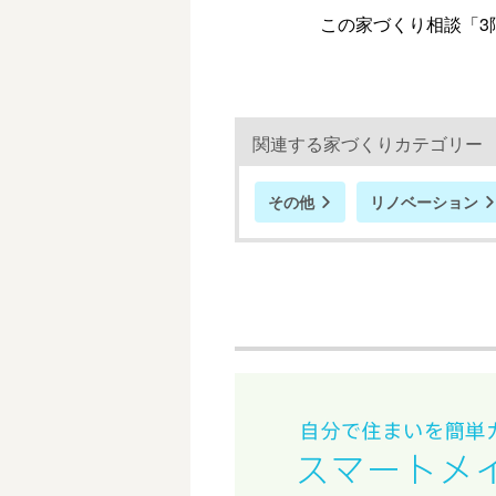
この家づくり相談「3階
関連する家づくりカテゴリー
その他
リノベーション