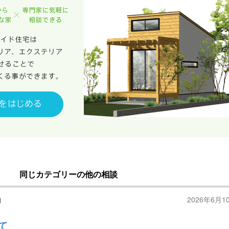
同じカテゴリーの他の相談
泊
2026年6月1
て