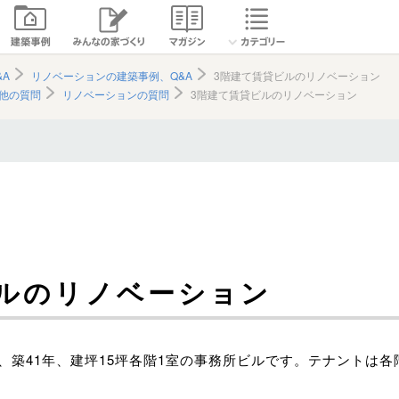
A
リノベーションの建築事例、Q&A
3階建て賃貸ビルのリノベーション
他の質問
リノベーションの質問
3階建て賃貸ビルのリノベーション
ビルのリノベーション
、築41年、建坪15坪各階1室の事務所ビルです。テナントは各