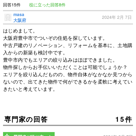
回答15件
役に立った回答8件
masa
2024年 2月 7日
大阪府
はじめまして。
大阪府豊中市でついぞの住処を探しています。
中古戸建のリノベーション、リフォームを基本に、土地購
入からの新築も検討中です。
豊中市内でもエリアの絞り込みはほぼできました。
物件探しからお手伝いいただくことは可能でしょうか？
エリアを絞り込んだものの、物件自体がなかなか見つから
ないので、出てきた物件で何ができるかを柔軟に考えてい
きたいと考えています。
専門家の回答
15件