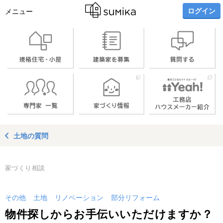
ログイン
メニュー
土地の質問
家づくり相談
その他
土地
リノベーション
部分リフォーム
物件探しからお手伝いいただけますか？