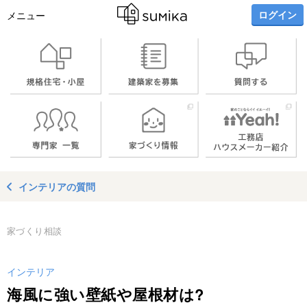
ログイン
メニュー
インテリアの質問
家づくり相談
インテリア
海風に強い壁紙や屋根材は?