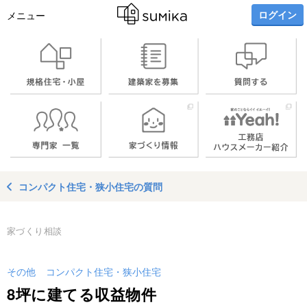
ログイン
メニュー
コンパクト住宅・狭小住宅の質問
家づくり相談
その他
コンパクト住宅・狭小住宅
8坪に建てる収益物件