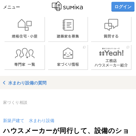
ログイン
メニュー
水まわり設備の質問
家づくり相談
新築戸建て
水まわり設備
ハウスメーカーが同行して、設備のショ