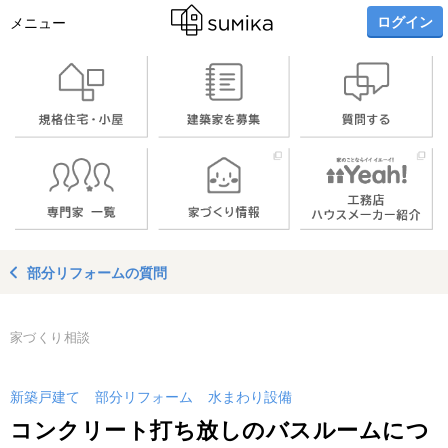
ログイン
メニュー
部分リフォームの質問
家づくり相談
新築戸建て
部分リフォーム
水まわり設備
コンクリート打ち放しのバスルームにつ