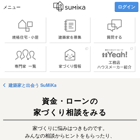
ログイン
メニュー
建築家と出会う SuMiKa
資金・ローンの
家づくり相談をみる
家づくりに悩みはつきものです。
みんなの相談からヒントをもらったり、