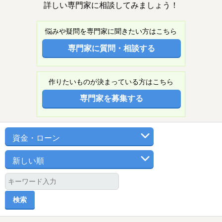
詳しい専門家に相談してみましょう！
悩みや疑問を専門家に聞きたい方はこちら
専門家に質問・相談する
作りたいものが決まっている方はこちら