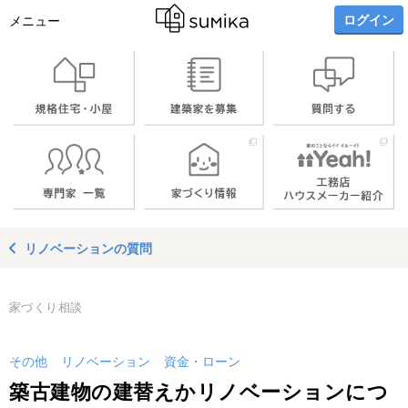
ログイン
メニュー
リノベーションの質問
家づくり相談
その他
リノベーション
資金・ローン
築古建物の建替えかリノベーションにつ