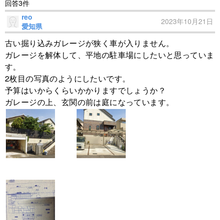
回答3件
reo
2023年10月21日
愛知県
古い掘り込みガレージが狭く車が入りません。
ガレージを解体して、平地の駐車場にしたいと思っていま
す。
2枚目の写真のようにしたいです。
予算はいからくらいかかりますでしょうか？
ガレージの上、玄関の前は庭になっています。