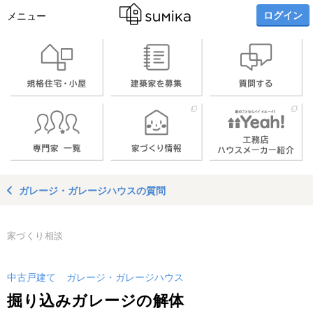
ログイン
メニュー
ガレージ・ガレージハウスの質問
家づくり相談
中古戸建て
ガレージ・ガレージハウス
掘り込みガレージの解体