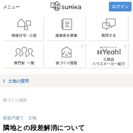
ログイン
メニュー
土地の質問
家づくり相談
新築戸建て
土地
隣地との段差解消について