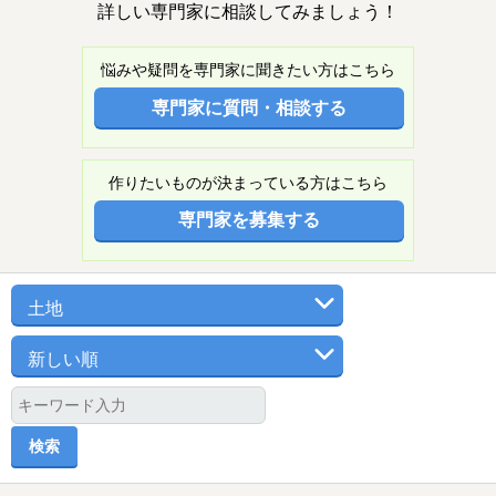
詳しい専門家に相談してみましょう！
悩みや疑問を専門家に聞きたい方はこちら
専門家に質問・相談する
作りたいものが決まっている方はこちら