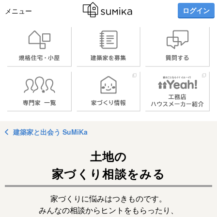
ログイン
メニュー
建築家と出会う SuMiKa
土地の
家づくり相談をみる
家づくりに悩みはつきものです。
みんなの相談からヒントをもらったり、