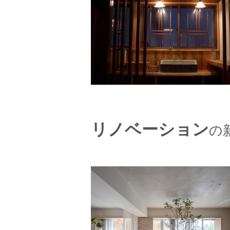
リノベーション
の