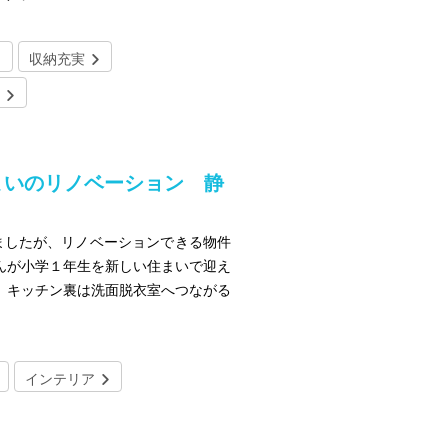
収納充実
まいのリノベーション 静
ましたが、リノベーションできる物件
んが小学１年生を新しい住まいで迎え
 キッチン裏は洗面脱衣室へつながる
インテリア