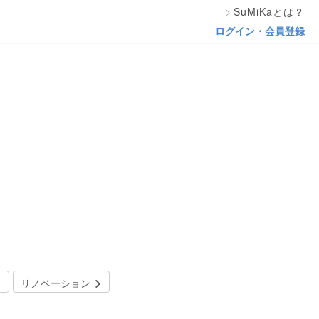
SuMiKaとは？
ログイン・会員登録
リノベーション