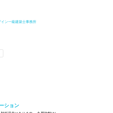
ザイン一級建築士事務所
ベーション