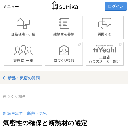
ログイン
メニュー
断熱・気密の質問
家づくり相談
新築戸建て
断熱・気密
気密性の確保と断熱材の選定