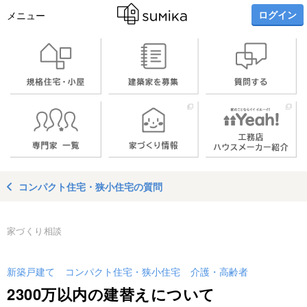
ログイン
メニュー
コンパクト住宅・狭小住宅の質問
家づくり相談
新築戸建て
コンパクト住宅・狭小住宅
介護・高齢者
2300万以内の建替えについて