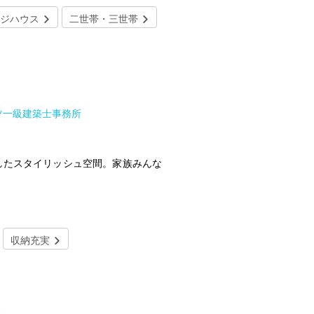
ジハウス
二世帯・三世帯
ツ一級建築士事務所
したスタイリッシュ空間。家族みんな
収納充実