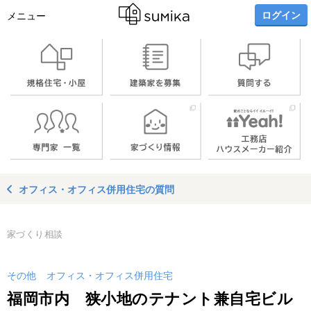
ログイン
メニュー
オフィス・オフィス併用住宅の質問
家づくり相談
その他
オフィス・オフィス併用住宅
福岡市内 狭小地のテナント兼自宅ビル