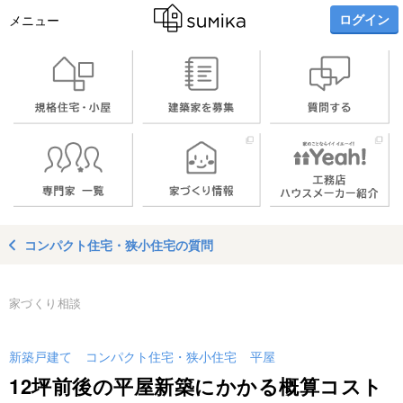
ログイン
メニュー
コンパクト住宅・狭小住宅の質問
家づくり相談
新築戸建て
コンパクト住宅・狭小住宅
平屋
12坪前後の平屋新築にかかる概算コスト