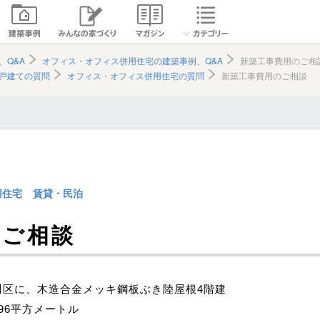
、Q&A
オフィス・オフィス併用住宅の建築事例、Q&A
新築工事費用のご相
戸建ての質問
オフィス・オフィス併用住宅の質問
新築工事費用のご相談
用住宅
賃貸・民泊
のご相談
川区に、木造合金メッキ鋼板ぶき陸屋根4階建
.96平方メートル