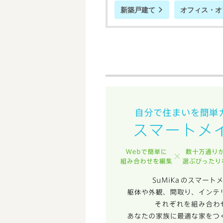
新築戸建て
オフィス・オ