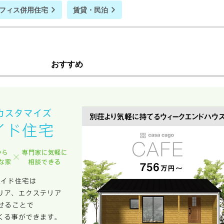
フィス併用住宅
賃貸・民泊
おすすめ