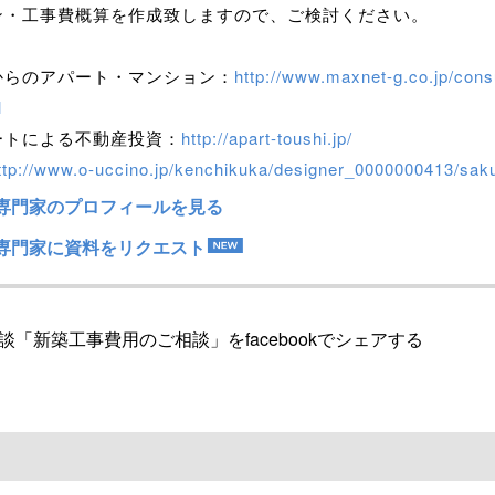
ン・工事費概算を作成致しますので、ご検討ください。
からのアパート・マンション：
http://www.maxnet-g.co.jp/consu
l
ートによる不動産投資：
http://apart-toushi.jp/
ttp://www.o-uccino.jp/kenchikuka/designer_0000000413/saku
専門家のプロフィールを見る
専門家に資料をリクエスト
「新築工事費用のご相談」をfacebookでシェアする