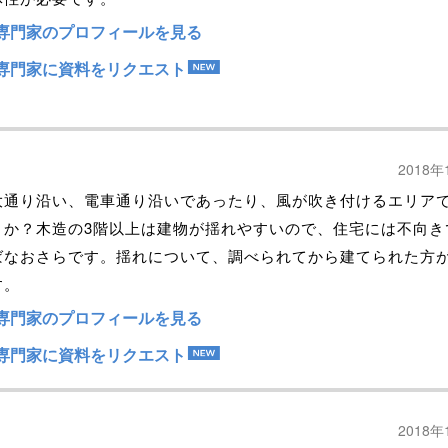
専門家のプロフィールを見る
専門家に資料をリクエスト
2018年
大通り沿い、電車通り沿いであったり、風が吹き付けるエリア
うか？木造の3階以上は建物が揺れやすいので、住宅には不向き
ばなおさらです。揺れについて、調べられてから建てられた方
す。
専門家のプロフィールを見る
専門家に資料をリクエスト
2018年