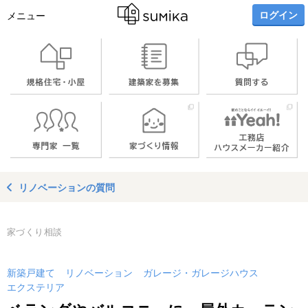
ログイン
メニュー
リノベーションの質問
家づくり相談
新築戸建て
リノベーション
ガレージ・ガレージハウス
エクステリア