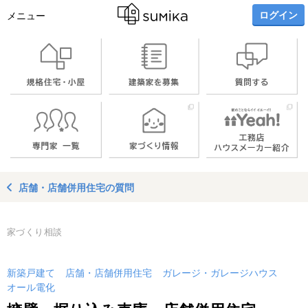
ログイン
メニュー
店舗・店舗併用住宅の質問
家づくり相談
新築戸建て
店舗・店舗併用住宅
ガレージ・ガレージハウス
オール電化