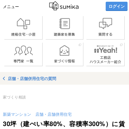
ログイン
メニュー
店舗・店舗併用住宅の質問
家づくり相談
新築マンション
店舗・店舗併用住宅
30坪（建ぺい率80%、容積率300%）に賃