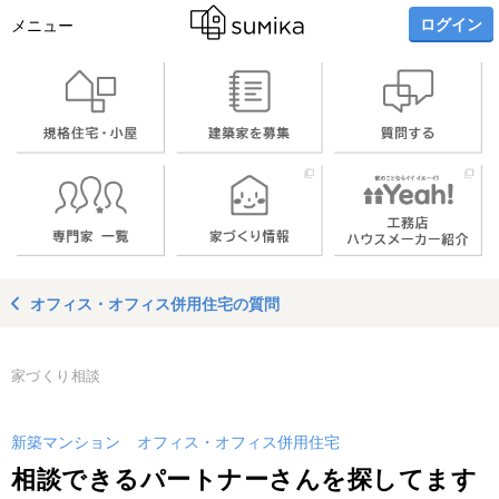
ログイン
メニュー
オフィス・オフィス併用住宅の質問
家づくり相談
新築マンション
オフィス・オフィス併用住宅
相談できるパートナーさんを探してます