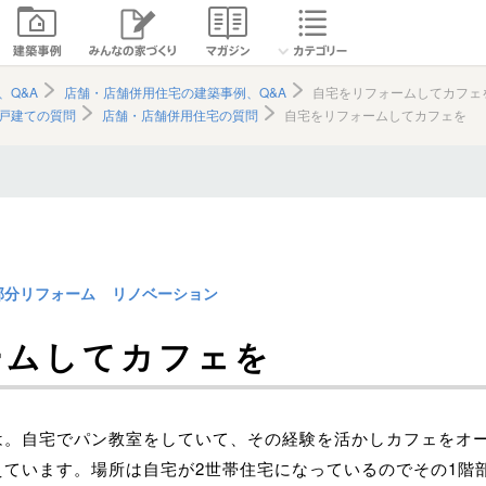
、Q&A
店舗・店舗併用住宅の建築事例、Q&A
自宅をリフォームしてカフェ
戸建ての質問
店舗・店舗併用住宅の質問
自宅をリフォームしてカフェを
部分リフォーム
リノベーション
ームしてカフェを
は。自宅でパン教室をしていて、その経験を活かしカフェをオ
えています。場所は自宅が2世帯住宅になっているのでその1階