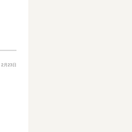
年 2月23日