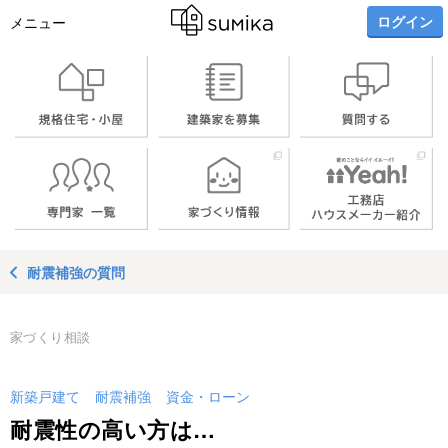
ログイン
メニュー
耐震補強の質問
家づくり相談
新築戸建て
耐震補強
資金・ローン
耐震性の高い方は…