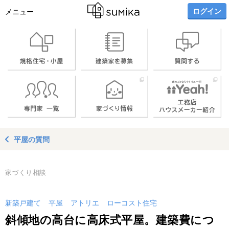
ログイン
メニュー
平屋の質問
家づくり相談
新築戸建て
平屋
アトリエ
ローコスト住宅
斜傾地の高台に高床式平屋。建築費につ