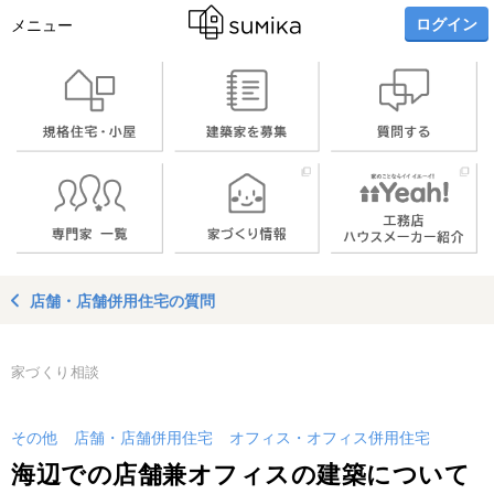
ログイン
メニュー
店舗・店舗併用住宅の質問
家づくり相談
その他
店舗・店舗併用住宅
オフィス・オフィス併用住宅
海辺での店舗兼オフィスの建築について