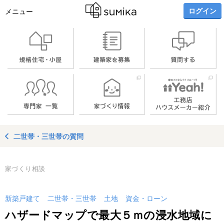
ログイン
メニュー
二世帯・三世帯の質問
家づくり相談
新築戸建て
二世帯・三世帯
土地
資金・ローン
ハザードマップで最大５ｍの浸水地域に