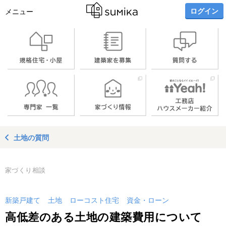
ログイン
メニュー
土地の質問
家づくり相談
新築戸建て
土地
ローコスト住宅
資金・ローン
高低差のある土地の建築費用について